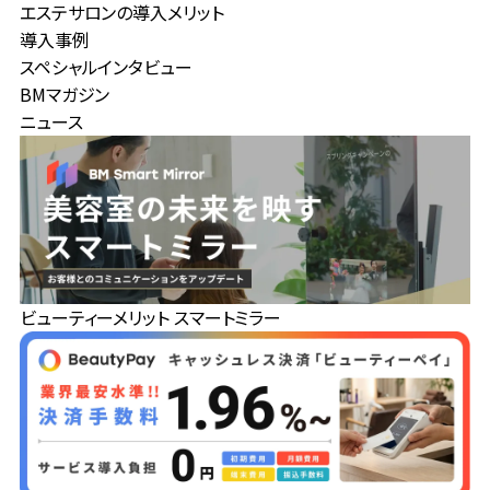
エステサロンの導入メリット
導入事例
スペシャルインタビュー
BMマガジン
ニュース
ビューティーメリット スマートミラー