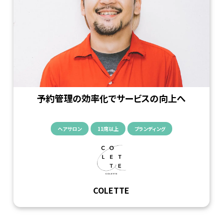
予約管理の効率化でサービスの向上へ
ヘアサロン
11席以上
ブランディング
COLETTE