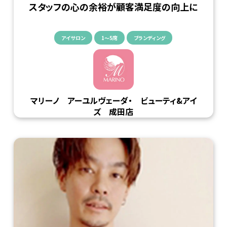
スタッフの心の余裕が顧客満足度の向上に
アイサロン
1〜5席
ブランディング
マリーノ アーユルヴェーダ・ ビューティ&アイ
ズ 成田店