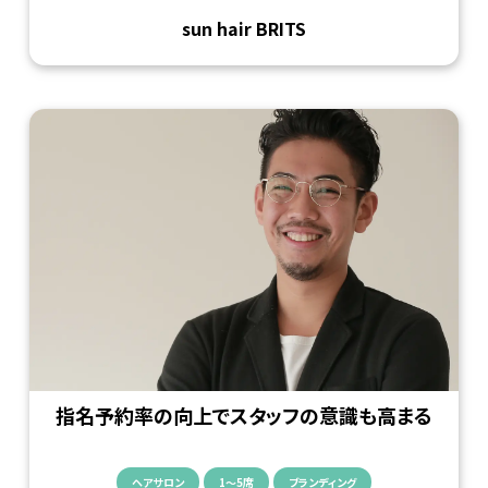
sun hair BRITS
指名予約率の向上でスタッフの意識も高まる
ヘアサロン
1〜5席
ブランディング