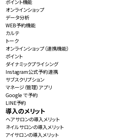
ポイント機能
オンラインショップ
データ分析
WEB予約機能
カルテ
トーク
オンラインショップ（連携機能）
ポイント
ダイナミックプライシング
Instagram公式予約連携
サブスクリプション
マネージ（管理）アプリ
Google で予約
LINE予約
導入のメリット
ヘアサロンの導入メリット
ネイルサロンの導入メリット
アイサロンの導入メリット