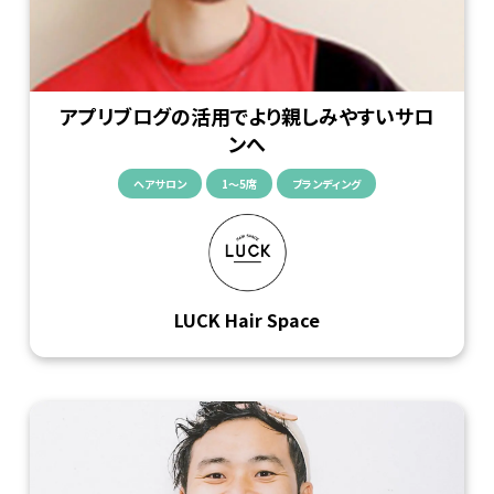
アプリブログの活用でより親しみやすいサロ
ンへ
ヘアサロン
1〜5席
ブランディング
LUCK Hair Space