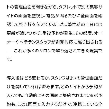
トの管理画面を開きながら、タブレットで別の集客サ
イトの画面を監視し、電話が鳴るたびに全画面を確
認して空き枠を伝えていました。繁忙期の土日には
更新が追いつかず、重複予約が発生。その都度、オー
ナーやベテランスタッフが謝罪対応に駆り出される
——これが多くのサロンで繰り返されてきた現実で
す。
導入後はどう変わるか。スタッフは1つの管理画面だ
けを開いていれば済みます。どのサイトから予約が
入っても、自動的にその画面に集約されます。電話予
約も、この1画面で入力するだけで、連携している全