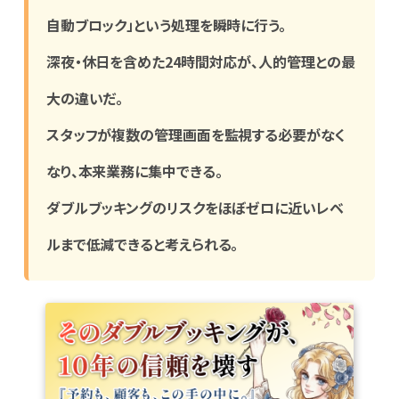
自動ブロック」という処理を瞬時に行う。
深夜・休日を含めた24時間対応が、人的管理との最
大の違いだ。
スタッフが複数の管理画面を監視する必要がなく
なり、本来業務に集中できる。
ダブルブッキングのリスクをほぼゼロに近いレベ
ルまで低減できると考えられる。