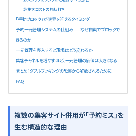
③ 集客コストの無駄打ち
「手動ブロック」が限界を迎えるタイミング
予約一元管理システムの仕組み——なぜ自動でブロックで
きるのか
一元管理を導入すると現場はどう変わるか
集客チャネルを増やすほど、一元管理の価値は大きくなる
まとめ：ダブルブッキングの恐怖から解放されるために
FAQ
複数の集客サイト併用が「予約ミス」を
生む構造的な理由