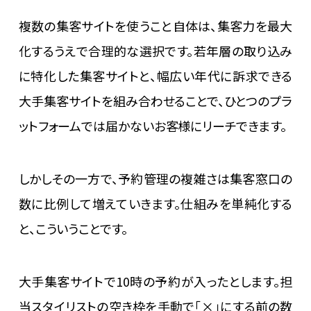
複数の集客サイトを使うこと自体は、集客力を最大
化するうえで合理的な選択です。若年層の取り込み
に特化した集客サイトと、幅広い年代に訴求できる
大手集客サイトを組み合わせることで、ひとつのプラ
ットフォームでは届かないお客様にリーチできます。
しかしその一方で、予約管理の複雑さは集客窓口の
数に比例して増えていきます。仕組みを単純化する
と、こういうことです。
大手集客サイトで10時の予約が入ったとします。担
当スタイリストの空き枠を手動で「×」にする前の数