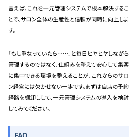
言えば、これを一元管理システムで根本解決するこ
とで、サロン全体の生産性と信頼が同時に向上しま
す。
「もし重なっていたら……」と毎日ヒヤヒヤしながら
管理するのではなく、仕組みを整えて安心して集客
に集中できる環境を整えることが、これからのサロ
ン経営には欠かせない一歩です。まずは自店の予約
経路を棚卸しして、一元管理システムの導入を検討
してみてください。
FAQ