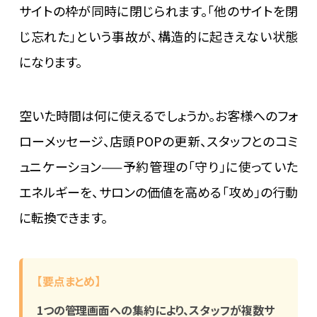
サイトの枠が同時に閉じられます。「他のサイトを閉
じ忘れた」という事故が、構造的に起きえない状態
になります。
空いた時間は何に使えるでしょうか。お客様へのフォ
ローメッセージ、店頭POPの更新、スタッフとのコミ
ュニケーション——予約管理の「守り」に使っていた
エネルギーを、サロンの価値を高める「攻め」の行動
に転換できます。
【要点まとめ】
1つの管理画面への集約により、スタッフが複数サ