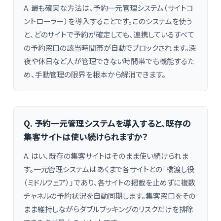
A. 最も確実な方法は、予約一元管理システム（サイトコ
ントローラー）を導入することです。このシステムを使う
と、どのサイトで予約が確定しても、連携しているすべて
の予約窓口の該当時間帯が自動でブロックされます。深
夜や休日など人が管理できない時間帯でも機能するた
め、手動管理の限界を根本から解消できます。
Q. 予約一元管理システムを導入すると、既存の
集客サイトは使い続けられますか？
A. はい、既存の集客サイトはそのまま使い続けられま
す。一元管理システムはあくまで各サイトとの「橋渡し役
（ミドルウェア）」であり、各サイトの掲載を止めずに複数
チャネルの予約状況を自動同期します。集客窓口をその
まま維持しながらダブルブッキングのリスクだけを排除