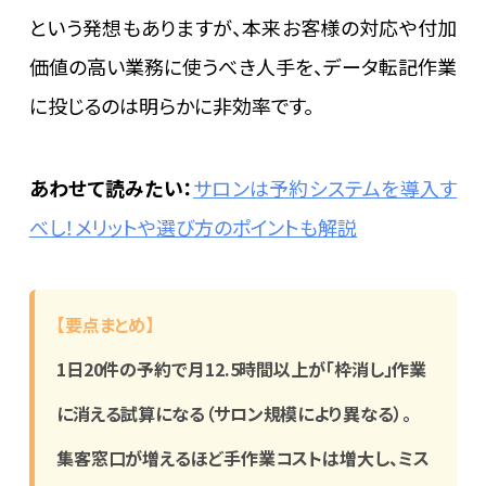
という発想もありますが、本来お客様の対応や付加
価値の高い業務に使うべき人手を、データ転記作業
に投じるのは明らかに非効率です。
あわせて読みたい：
サロンは予約システムを導入す
べし！メリットや選び方のポイントも解説
【要点まとめ】
1日20件の予約で月12.5時間以上が「枠消し」作業
に消える試算になる（サロン規模により異なる）。
集客窓口が増えるほど手作業コストは増大し、ミス