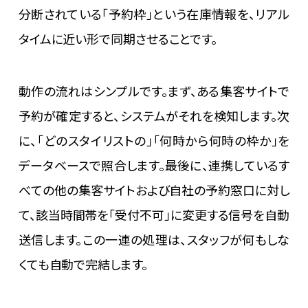
分断されている「予約枠」という在庫情報を、リアル
タイムに近い形で同期させることです。
動作の流れはシンプルです。まず、ある集客サイトで
予約が確定すると、システムがそれを検知します。次
に、「どのスタイリストの」「何時から何時の枠か」を
データベースで照合します。最後に、連携しているす
べての他の集客サイトおよび自社の予約窓口に対し
て、該当時間帯を「受付不可」に変更する信号を自動
送信します。この一連の処理は、スタッフが何もしな
くても自動で完結します。