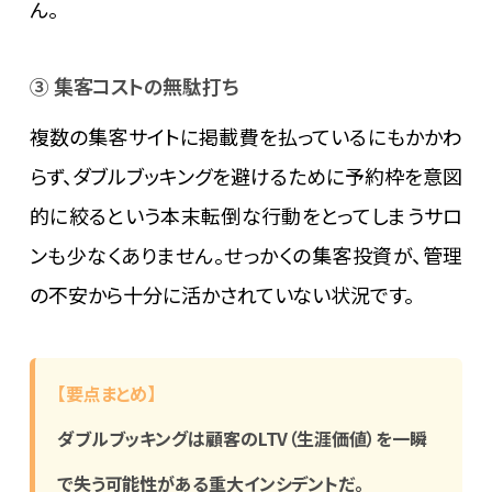
ん。
③ 集客コストの無駄打ち
複数の集客サイトに掲載費を払っているにもかかわ
らず、ダブルブッキングを避けるために予約枠を意図
的に絞るという本末転倒な行動をとってしまうサロ
ンも少なくありません。せっかくの集客投資が、管理
の不安から十分に活かされていない状況です。
【要点まとめ】
ダブルブッキングは顧客のLTV（生涯価値）を一瞬
で失う可能性がある重大インシデントだ。