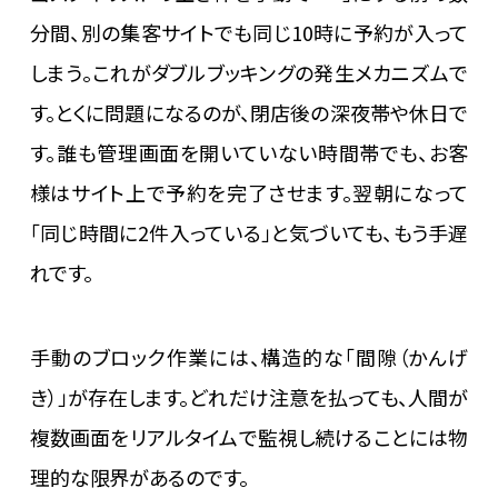
分間、別の集客サイトでも同じ10時に予約が入って
しまう。これがダブルブッキングの発生メカニズムで
す。とくに問題になるのが、閉店後の深夜帯や休日で
す。誰も管理画面を開いていない時間帯でも、お客
様はサイト上で予約を完了させます。翌朝になって
「同じ時間に2件入っている」と気づいても、もう手遅
れです。
手動のブロック作業には、構造的な「間隙（かんげ
き）」が存在します。どれだけ注意を払っても、人間が
複数画面をリアルタイムで監視し続けることには物
理的な限界があるのです。