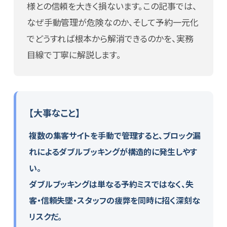
login
様との信頼を大きく損ないます。この記事では、
なぜ手動管理が危険なのか、そして予約一元化
でどうすれば根本から解消できるのかを、実務
目線で丁寧に解説します。
【大事なこと】
複数の集客サイトを手動で管理すると、ブロック漏
れによるダブルブッキングが構造的に発生しやす
い。
ダブルブッキングは単なる予約ミスではなく、失
客・信頼失墜・スタッフの疲弊を同時に招く深刻な
リスクだ。