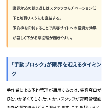
謝罪対応の繰り返しはスタッフのモチベーション低
下と離職リスクにも直結する。
予約枠を抑制することで集客サイトへの投資対効果
が著しく下がる悪循環が起きやすい。
「手動ブロック」が限界を迎えるタイミン
グ
手作業による予約管理が通用するのは、集客窓口が
ひとつか多くてもふたつ、かつスタッフが常時管理画
面を確認できる状況に限られます。これを超えると、