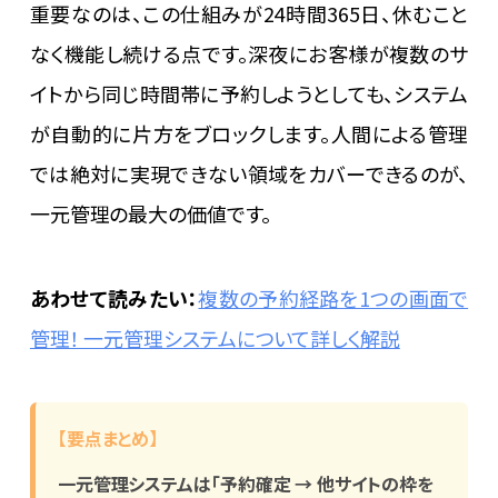
重要なのは、この仕組みが24時間365日、休むこと
なく機能し続ける点です。深夜にお客様が複数のサ
イトから同じ時間帯に予約しようとしても、システム
が自動的に片方をブロックします。人間による管理
では絶対に実現できない領域をカバーできるのが、
一元管理の最大の価値です。
あわせて読みたい：
複数の予約経路を1つの画面で
管理！ 一元管理システムについて詳しく解説
【要点まとめ】
一元管理システムは「予約確定 → 他サイトの枠を