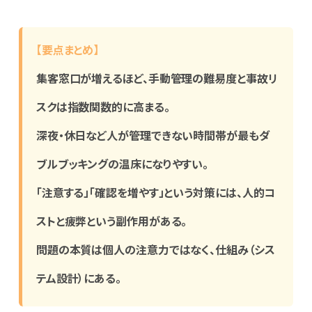
【要点まとめ】
集客窓口が増えるほど、手動管理の難易度と事故リ
スクは指数関数的に高まる。
深夜・休日など人が管理できない時間帯が最もダ
ブルブッキングの温床になりやすい。
「注意する」「確認を増やす」という対策には、人的コ
ストと疲弊という副作用がある。
問題の本質は個人の注意力ではなく、仕組み（シス
テム設計）にある。