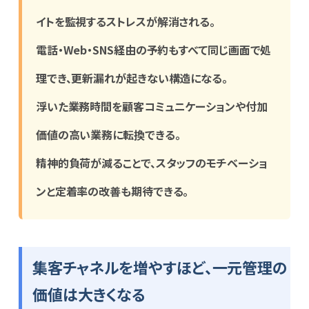
イトを監視するストレスが解消される。
電話・Web・SNS経由の予約もすべて同じ画面で処
理でき、更新漏れが起きない構造になる。
浮いた業務時間を顧客コミュニケーションや付加
価値の高い業務に転換できる。
精神的負荷が減ることで、スタッフのモチベーショ
ンと定着率の改善も期待できる。
集客チャネルを増やすほど、一元管理の
価値は大きくなる