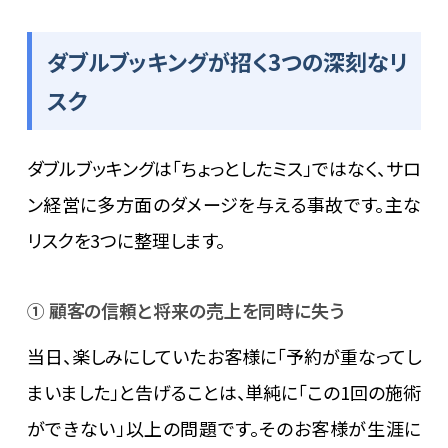
ダブルブッキングが招く3つの深刻なリ
スク
ダブルブッキングは「ちょっとしたミス」ではなく、サロ
ン経営に多方面のダメージを与える事故です。主な
リスクを3つに整理します。
① 顧客の信頼と将来の売上を同時に失う
当日、楽しみにしていたお客様に「予約が重なってし
まいました」と告げることは、単純に「この1回の施術
ができない」以上の問題です。そのお客様が生涯に