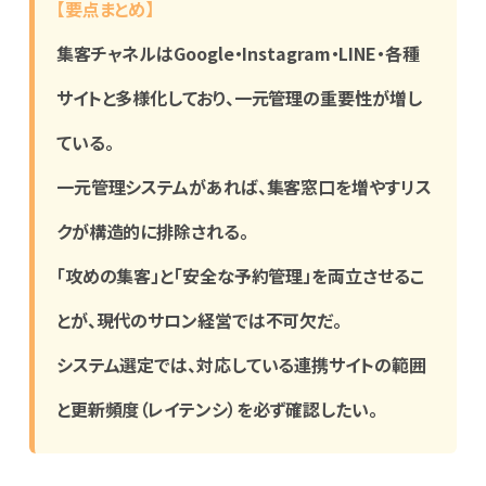
【要点まとめ】
集客チャネルはGoogle・Instagram・LINE・各種
サイトと多様化しており、一元管理の重要性が増し
ている。
一元管理システムがあれば、集客窓口を増やすリス
クが構造的に排除される。
「攻めの集客」と「安全な予約管理」を両立させるこ
とが、現代のサロン経営では不可欠だ。
システム選定では、対応している連携サイトの範囲
と更新頻度（レイテンシ）を必ず確認したい。