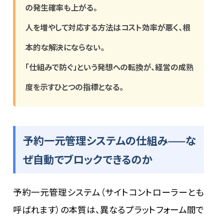
の発生確率も上がる。
人を増やして対応する方法はコスト効率が悪く、根
本的な解決にならない。
「仕組みで防ぐ」という発想への転換が、経営の成熟
度を示すひとつの指標となる。
予約一元管理システムの仕組み——な
ぜ自動でブロックできるのか
予約一元管理システム（サイトコントローラーとも
呼ばれます）の本質は、異なるプラットフォーム間で