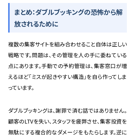
まとめ：ダブルブッキングの恐怖から解
放されるために
複数の集客サイトを組み合わせること自体は正しい
戦略です。問題は、その管理を人の手に委ねている
点にあります。手動での予約管理は、集客窓口が増
えるほど「ミスが起きやすい構造」を自ら作ってしま
っています。
ダブルブッキングは、謝罪で済む話ではありません。
顧客のLTVを失い、スタッフを疲弊させ、集客投資を
無駄にする複合的なダメージをもたらします。逆に