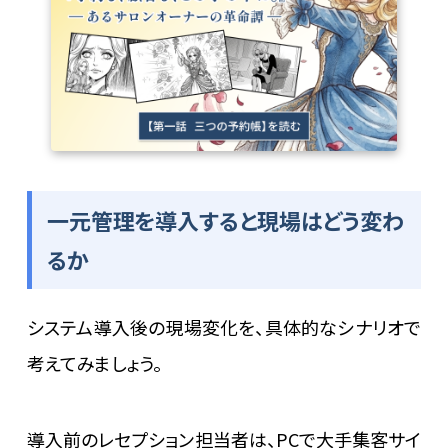
一元管理を導入すると現場はどう変わ
るか
システム導入後の現場変化を、具体的なシナリオで
考えてみましょう。
導入前のレセプション担当者は、PCで大手集客サイ