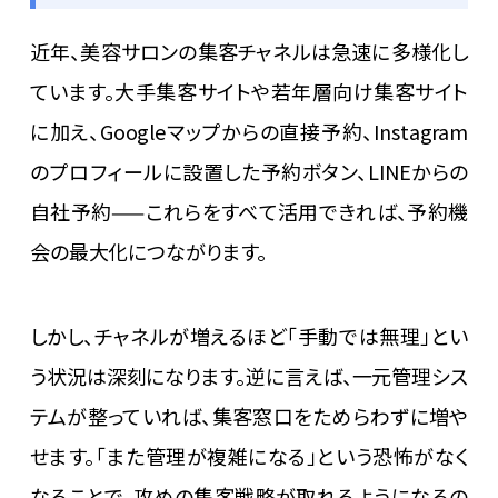
近年、美容サロンの集客チャネルは急速に多様化し
ています。大手集客サイトや若年層向け集客サイト
に加え、Googleマップからの直接予約、Instagram
のプロフィールに設置した予約ボタン、LINEからの
自社予約——これらをすべて活用できれば、予約機
会の最大化につながります。
しかし、チャネルが増えるほど「手動では無理」とい
う状況は深刻になります。逆に言えば、一元管理シス
テムが整っていれば、集客窓口をためらわずに増や
せます。「また管理が複雑になる」という恐怖がなく
なることで、攻めの集客戦略が取れるようになるの