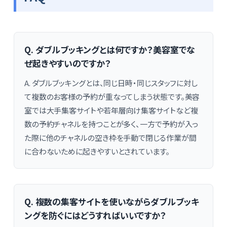
Q. ダブルブッキングとは何ですか？美容室でな
ぜ起きやすいのですか？
A. ダブルブッキングとは、同じ日時・同じスタッフに対し
て複数のお客様の予約が重なってしまう状態です。美容
室では大手集客サイトや若年層向け集客サイトなど複
数の予約チャネルを持つことが多く、一方で予約が入っ
た際に他のチャネルの空き枠を手動で閉じる作業が間
に合わないために起きやすいとされています。
Q. 複数の集客サイトを使いながらダブルブッキ
ングを防ぐにはどうすればいいですか？