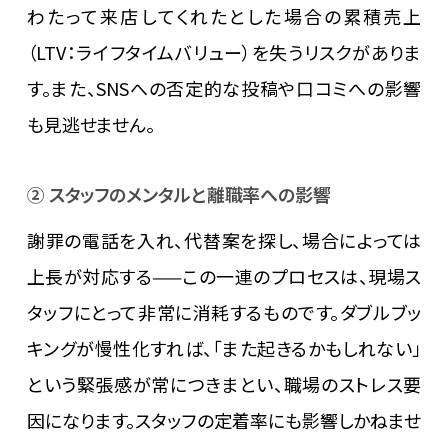
わたって来店してくれたとした場合の累積売上
（LTV：ライフタイムバリュー）を失うリスクがありま
す。また、SNSへの否定的な投稿や口コミへの影響
も見逃せません。
② スタッフのメンタルと離職率への影響
謝罪の電話を入れ、代替案を探し、場合によっては
上長が対応する——この一連のプロセスは、現場ス
タッフにとって非常に消耗するものです。ダブルブッ
キングが慢性化すれば、「また起きるかもしれない」
という緊張感が常につきまとい、職場のストレス要
因になります。スタッフの定着率にも影響しかねませ