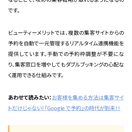
です。
ビューティーメリットでは、複数の集客サイトからの
予約を自動で一元管理するリアルタイム連携機能を
提供しています。手動での予約枠調整が不要にな
り、集客窓口を増やしてもダブルブッキングの心配な
く運用できる仕組みです。
あわせて読みたい：
お客様を集める方法は集客サイ
トだけじゃない！『Google で予約』の時代が到来！！