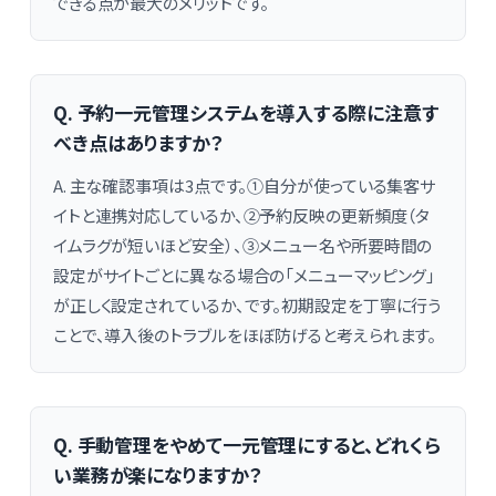
できる点が最大のメリットです。
Q. 予約一元管理システムを導入する際に注意す
べき点はありますか？
A. 主な確認事項は3点です。①自分が使っている集客サ
イトと連携対応しているか、②予約反映の更新頻度（タ
イムラグが短いほど安全）、③メニュー名や所要時間の
設定がサイトごとに異なる場合の「メニューマッピング」
が正しく設定されているか、です。初期設定を丁寧に行う
ことで、導入後のトラブルをほぼ防げると考えられます。
Q. 手動管理をやめて一元管理にすると、どれくら
い業務が楽になりますか？