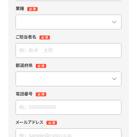
業種
ご担当者名
都道府県
電話番号
メールアドレス