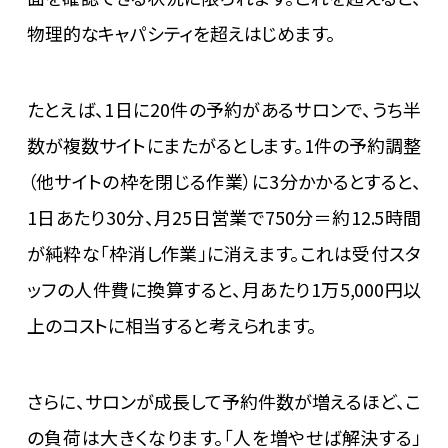
物理的なキャパシティを超えはじめます。
たとえば、1日に20件の予約があるサロンで、うち半
数が複数サイトにまたがるとします。1件の予約調整
（他サイトの枠を閉じる作業）に3分かかるとすると、
1日あたり30分、月25日営業で750分＝約12.5時間
が純粋な「枠消し作業」に消えます。これは受付スタ
ッフの人件費に換算すると、月あたり1万5,000円以
上のコストに相当すると考えられます。
さらに、サロンが成長して予約件数が増えるほど、こ
の負荷は大きくなります。「人を増やせば解決する」