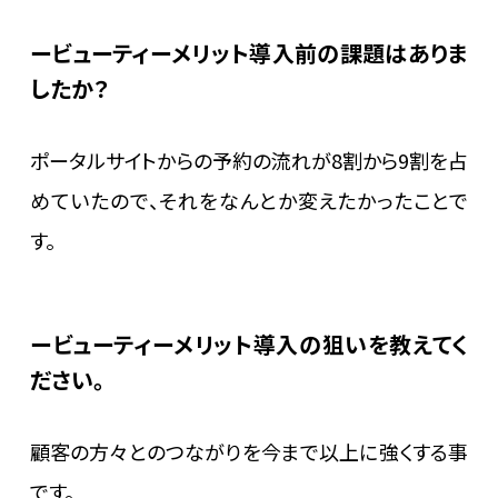
ビューティーメリット導入前の課題はありま
したか？
ポータルサイトからの予約の流れが8割から9割を占
めていたので、それをなんとか変えたかったことで
す。
ビューティーメリット導入の狙いを教えてく
ださい。
顧客の方々とのつながりを今まで以上に強くする事
です。