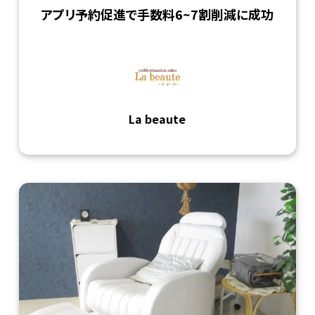
アプリ予約促進で手数料6~7割削減に成功
La beaute