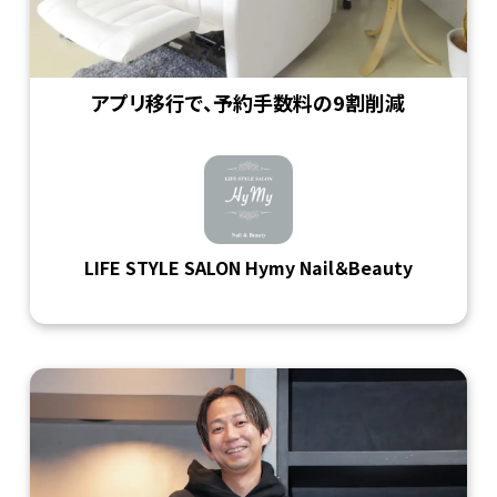
アプリ移行で、予約手数料の9割削減
LIFE STYLE SALON Hymy Nail＆Beauty