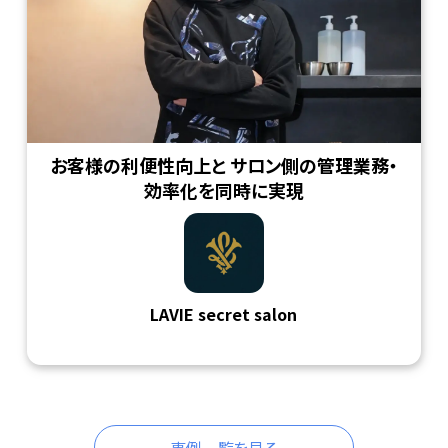
お客様の利便性向上と サロン側の管理業務・
効率化を同時に実現
LAVIE secret salon