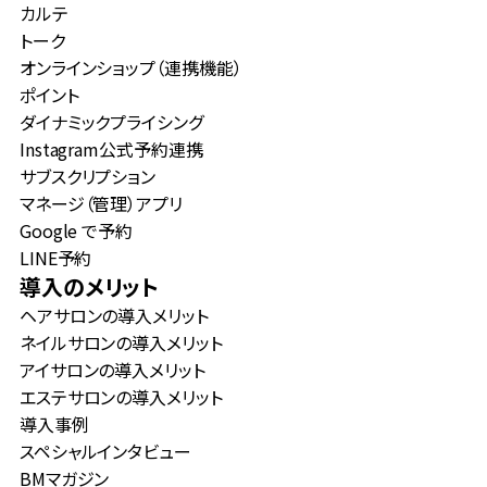
カルテ
トーク
オンラインショップ（連携機能）
ポイント
ダイナミックプライシング
Instagram公式予約連携
サブスクリプション
マネージ（管理）アプリ
Google で予約
LINE予約
導入のメリット
ヘアサロンの導入メリット
ネイルサロンの導入メリット
アイサロンの導入メリット
エステサロンの導入メリット
導入事例
スペシャルインタビュー
BMマガジン