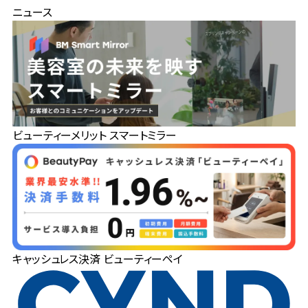
ニュース
ビューティーメリット スマートミラー
キャッシュレス決済 ビューティーペイ