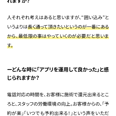
れますか？
人それぞれ考えはあると思いますが、“囲い込み”と
いうよりは
長く通って頂きたいというのが一番にある
から、最低限の事はやっていくのが必要だと思いま
す。
どんな時に「アプリを運用して良かった」と感
じられますか？
電話対応の時間を、お客様に施術で還元出来るとこ
ろと、スタッフの労働環境の向上。お客様からの、「予
約が楽」「いつでも予約出来る！」という声をいただ