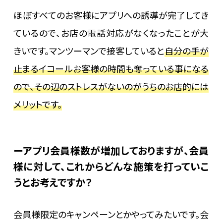
ほぼすべてのお客様にアプリへの誘導が完了してき
ているので、お店の電話対応がなくなったことが大
きいです。マンツーマンで接客していると
自分の手が
止まるイコールお客様の時間も奪っている事になる
ので、その辺のストレスがないのがうちのお店的には
メリットです。
アプリ会員様数が増加しておりますが、会員
様に対して、これからどんな施策を打っていこ
うとお考えですか？
会員様限定のキャンペーンとかやってみたいです。会