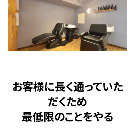
お客様に長く通っていた
だくため
最低限のことをやる