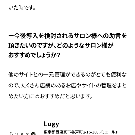
いた時です。
今後導入を検討されるサロン様への助言を
頂きたいのですが、どのようなサロン様が
おすすめでしょうか？
他のサイトとの一元管理ができるのがとても便利な
ので、たくさん店舗のあるお店やサイトの管理をまと
めたい方にはおすすめだと思います。
Lugy
東京都西東京市谷戸町2-16-10 ルミエール1F