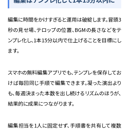
編集に時間をかけすぎると運用は破綻します。冒頭3
秒の見せ場、テロップの位置、BGMの長さなどをテ
ンプレ化し、1本15分以内で仕上げることを目標にし
ます。
スマホの無料編集アプリでも、テンプレを保存してお
けば毎回同じ手順で編集できます。凝った演出より
も、毎週決まった本数を出し続けるリズムのほうが、
結果的に成果につながります。
編集担当を1人に固定せず、手順書を共有して複数