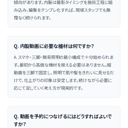
傾向があります。内製は撮影タイミングを施術工程に組
み込み、編集をテンプレ化すれば、現場スタッフでも無
理なく続けられます。
Q. 内製動画に必要な機材は何ですか？
A. スマホ・三脚・簡易照明の最小構成で十分始められま
す。最初から高価な機材を揃える必要はありません。縦
動画を三脚で固定し、照明で肌や髪をきれいに見せるだ
けで、仕上がりの印象は安定します。続けながら必要に
応じて足していく考え方が現実的です。
Q. 動画を予約につなげるにはどうすればよいで
すか？