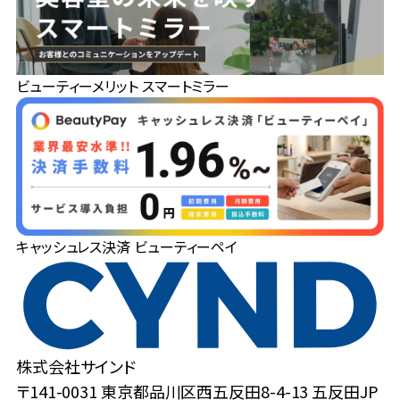
ビューティーメリット スマートミラー
キャッシュレス決済 ビューティーペイ
株式会社サインド
〒141-0031 東京都品川区西五反田8-4-13 五反田JP