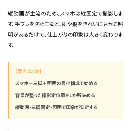
縦動画が主流のため、スマホは縦固定で撮影しま
す。手ブレを防ぐ三脚と、肌や髪をきれいに見せる照
明があるだけで、仕上がりの印象は大きく変わりま
す。
【要点まとめ】
スマホ＋三脚＋照明の最小構成で始める
背景が整った撮影定位置を1か所決める
縦動画・三脚固定・照明で印象が安定する