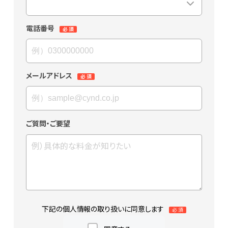
電話番号
メールアドレス
ご質問・ご要望
下記の個人情報の取り扱いに同意します