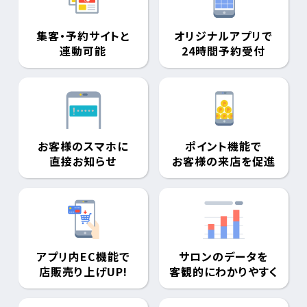
集客・予約サイトと
オリジナルアプリで
連動可能
24時間予約受付
お客様のスマホに
ポイント機能で
直接お知らせ
お客様の来店を促進
アプリ内EC機能で
サロンのデータを
店販売り上げUP!
客観的にわかりやすく