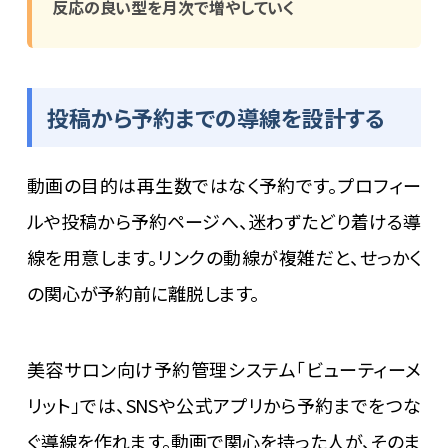
反応の良い型を月次で増やしていく
投稿から予約までの導線を設計する
動画の目的は再生数ではなく予約です。プロフィー
ルや投稿から予約ページへ、迷わずたどり着ける導
線を用意します。リンクの動線が複雑だと、せっかく
の関心が予約前に離脱します。
美容サロン向け予約管理システム「ビューティーメ
リット」では、SNSや公式アプリから予約までをつな
ぐ導線を作れます。動画で関心を持った人が、そのま