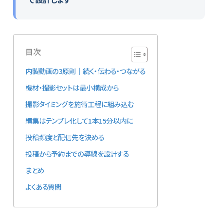
目次
内製動画の3原則｜続く・伝わる・つながる
機材・撮影セットは最小構成から
撮影タイミングを施術工程に組み込む
編集はテンプレ化して1本15分以内に
投稿頻度と配信先を決める
投稿から予約までの導線を設計する
まとめ
よくある質問