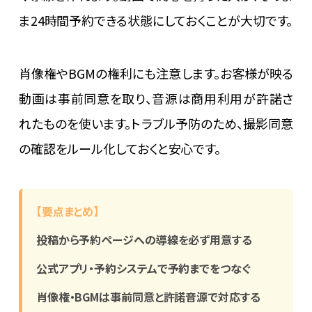
ま24時間予約できる状態にしておくことが大切です。
肖像権やBGMの権利にも注意します。お客様が映る
動画は事前同意を取り、音源は商用利用が許諾さ
れたものを使います。トラブル予防のため、撮影同意
の確認をルール化しておくと安心です。
【要点まとめ】
投稿から予約ページへの導線を必ず用意する
公式アプリ・予約システムで予約までをつなぐ
肖像権・BGMは事前同意と許諾音源で対応する