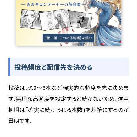
投稿頻度と配信先を決める
投稿は、週2〜3本など現実的な頻度を先に決めま
す。無理な高頻度を設定すると続かないため、運用
初期は「確実に続けられる本数」を基準にするのが
賢明です。