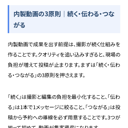
内製動画の3原則｜続く・伝わる・つな
がる
内製動画で成果を出す前提は、撮影が続く仕組みを
作ることです。クオリティを追い込みすぎると、現場の
負担が増えて投稿が止まります。まずは「続く・伝わ
る・つながる」の3原則を押さえます。
「続く」は撮影と編集の負担を最小化すること、「伝わ
る」は1本で1メッセージに絞ること、「つながる」は投
稿から予約への導線を必ず用意することです。3つが
揃って初めて、動画が集客資産になります。