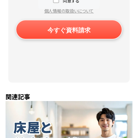
同意する
個人情報の取扱いについて
関連記事