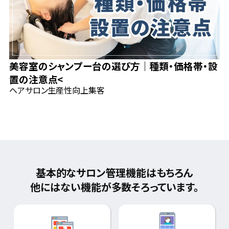
美容室のシャンプー台の選び方｜種類・価格帯・設
置の注意点<
ヘアサロン
生産性向上
集客
基本的なサロン管理機能はもちろん
他にはない機能が多数そろっています。