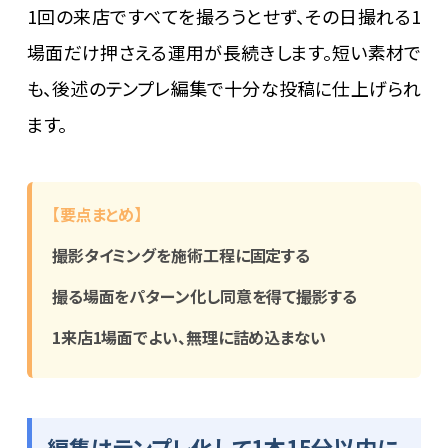
1回の来店ですべてを撮ろうとせず、その日撮れる1
場面だけ押さえる運用が長続きします。短い素材で
も、後述のテンプレ編集で十分な投稿に仕上げられ
ます。
【要点まとめ】
撮影タイミングを施術工程に固定する
撮る場面をパターン化し同意を得て撮影する
1来店1場面でよい、無理に詰め込まない
編集はテンプレ化して1本15分以内に