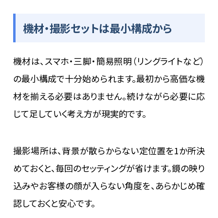
機材・撮影セットは最小構成から
機材は、スマホ・三脚・簡易照明（リングライトなど）
の最小構成で十分始められます。最初から高価な機
材を揃える必要はありません。続けながら必要に応
じて足していく考え方が現実的です。
撮影場所は、背景が散らからない定位置を1か所決
めておくと、毎回のセッティングが省けます。鏡の映り
込みやお客様の顔が入らない角度を、あらかじめ確
認しておくと安心です。