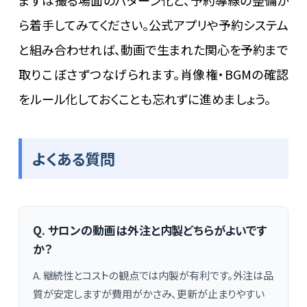
まずは撮る場面のパターン化と、予約導線の整備か
ら着手してみてください。公式アプリや予約システム
と組み合わせれば、動画で生まれた関心を予約まで
取りこぼさずつなげられます。肖像権・BGMの確認
をルール化しておくことも忘れずに進めましょう。
よくある質問
Q. サロンの動画は外注と内製どちらがよいです
か？
A. 継続性とコストの観点では内製が有利です。外注は品
質が安定しますが費用がかさみ、更新が止まりやすい