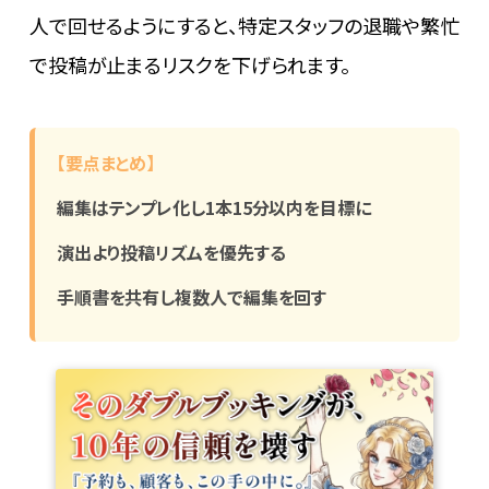
人で回せるようにすると、特定スタッフの退職や繁忙
で投稿が止まるリスクを下げられます。
【要点まとめ】
編集はテンプレ化し1本15分以内を目標に
演出より投稿リズムを優先する
手順書を共有し複数人で編集を回す