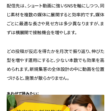
配信先は、ショート動画に強いSNSを軸にしつつ、同
じ素材を複数の媒体に展開すると効率的です。媒体
ごとに最適な長さや見せ方は多少異なりますが、ま
ずは横展開で接触機会を増やします。
どの投稿が反応を得たかを月次で振り返り、伸びた
型を増やす運用にすると、少ない本数でも効果を高
められます。新規集客の全体設計の中に動画を位置
づけると、施策が散らかりません。
あわせて読みたい：