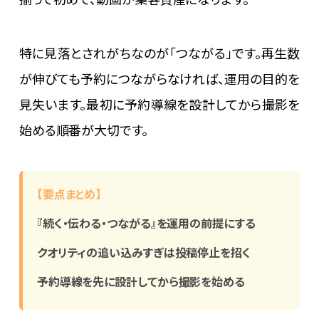
特に見落とされがちなのが「つながる」です。再生数
が伸びても予約につながらなければ、運用の目的を
見失います。最初に予約導線を設計してから撮影を
始める順番が大切です。
【要点まとめ】
『続く・伝わる・つながる』を運用の前提にする
クオリティの追い込みすぎは投稿停止を招く
予約導線を先に設計してから撮影を始める