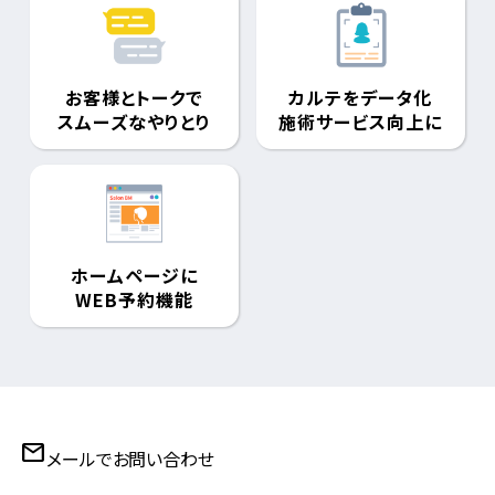
お客様とトークで
カルテをデータ化
スムーズなやりとり
施術サービス向上に
ホームページに
WEB予約機能
mail
メールでお問い合わせ