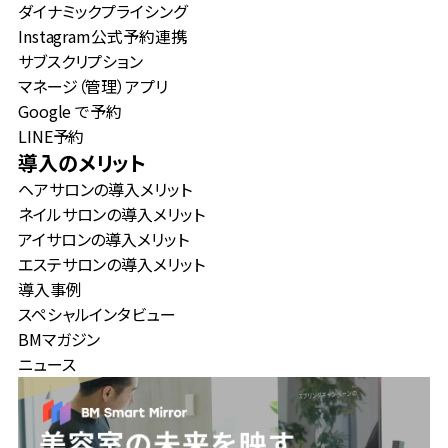
ダイナミックプライシング
Instagram公式予約連携
サブスクリプション
マネージ（管理）アプリ
Google で予約
LINE予約
導入のメリット
ヘアサロンの導入メリット
ネイルサロンの導入メリット
アイサロンの導入メリット
エステサロンの導入メリット
導入事例
スペシャルインタビュー
BMマガジン
ニュース