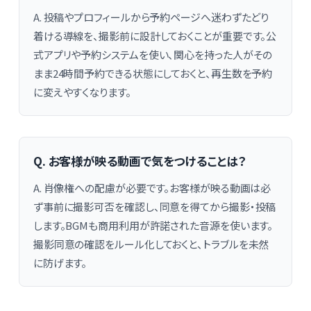
A. 投稿やプロフィールから予約ページへ迷わずたどり
着ける導線を、撮影前に設計しておくことが重要です。公
式アプリや予約システムを使い、関心を持った人がその
まま24時間予約できる状態にしておくと、再生数を予約
に変えやすくなります。
Q. お客様が映る動画で気をつけることは？
A. 肖像権への配慮が必要です。お客様が映る動画は必
ず事前に撮影可否を確認し、同意を得てから撮影・投稿
します。BGMも商用利用が許諾された音源を使います。
撮影同意の確認をルール化しておくと、トラブルを未然
に防げます。