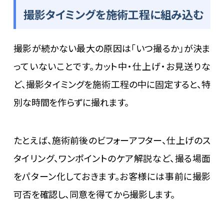
撮影タイミングを施術工程に組み込む
撮影が続かない最大の原因は「いつ撮るか」が決ま
っていないことです。カット中・仕上げ・お見送りな
ど、撮影タイミングを施術工程の中に固定すると、特
別な時間を作らずに撮れます。
たとえば、施術前後のビフォーアフター、仕上げのス
タイリング、ワンポイントのケア解説など、撮る場面
をパターン化しておきます。お客様には事前に撮影
可否を確認し、同意を得てから撮影します。