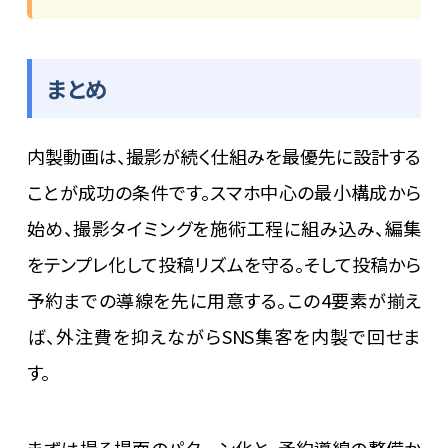
まとめ
内製動画は、撮影が続く仕組みを最優先に設計する
ことが成功の条件です。スマホ中心の最小構成から
始め、撮影タイミングを施術工程に組み込み、編集
をテンプレ化して投稿リズムを守る。そして投稿から
予約までの導線を先に用意する。この4要素が揃え
ば、外注費を抑えながらSNS集客を内製で回せま
す。