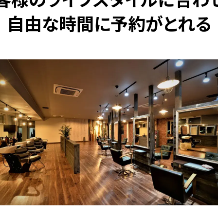
自由な時間に予約がとれる