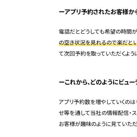
アプリ予約されたお客様か
電話だとどうしても希望の時間が
の空き状況を見れるので楽だと
て次回予約を取っていただくよう
これから、どのようにビュー
アプリ予約数を増やしていくのは
せ等を通して当社の情報配信・ス
お客様が趣味のように見ていただ