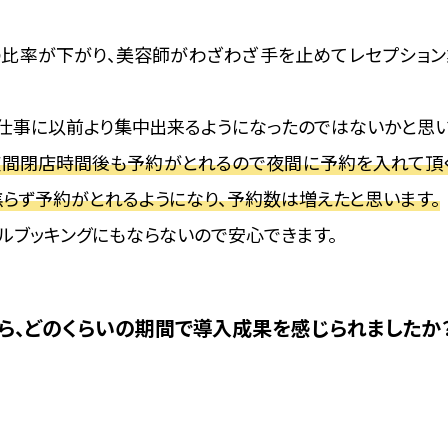
の比率が下がり、美容師がわざわざ手を止めてレセプション
の仕事に以前より集中出来るようになったのではないかと思い
夜間閉店時間後も予約がとれるので夜間に予約を入れて頂く
らず予約がとれるようになり、予約数は増えたと思います。
ルブッキングにもならないので安心できます。
ら、どのくらいの期間で導入成果を感じられましたか