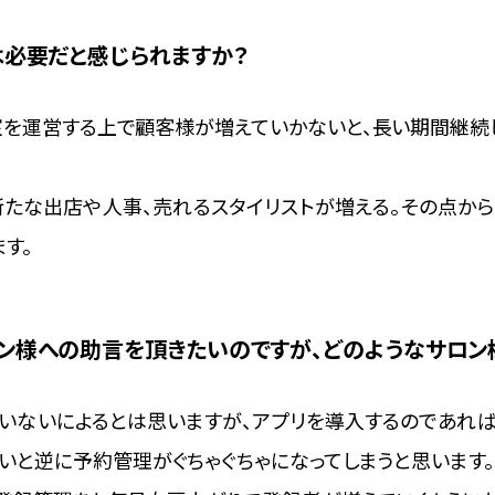
は必要だと感じられますか？
を運営する上で顧客様が増えていかないと、長い期間継続
新たな出店や人事、売れるスタイリストが増える。その点から
す。
ン様への助言を頂きたいのですが、どのようなサロン
いないによるとは思いますが、アプリを導入するのであれ
いと逆に予約管理がぐちゃぐちゃになってしまうと思います。