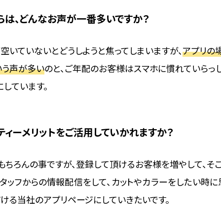
らは、どんなお声が一番多いですか？
空いていないとどうしようと焦ってしまいますが、
アプリの
いう声が多い
のと、ご年配のお客様はスマホに慣れていらっ
にしています。
ティーメリットをご活用していかれますか？
もちろんの事ですが、登録して頂けるお客様を増やして、そこ
タッフからの情報配信をして、カットやカラーをしたい時に
ける当社のアプリページにしていきたいです。