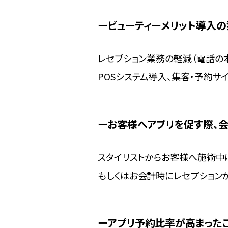
ビューティーメリット導入の
レセプション業務の軽減（電話の
POSシステム導入、集客・予約サ
お客様へアプリを促す際、
スタイリストからお客様へ施術中
もしくはお会計時にレセプション
アプリ予約比率が高まったこ