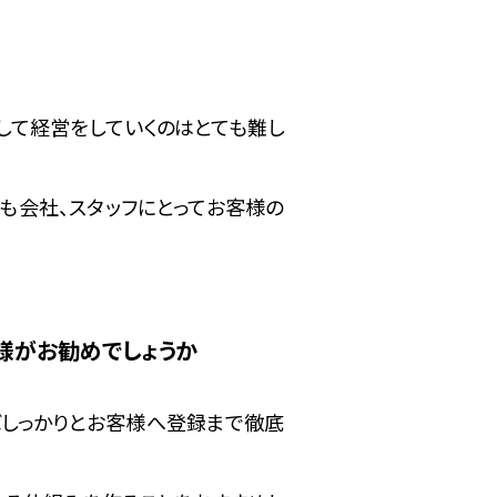
して経営をしていくのはとても難し
も会社、スタッフにとってお客様の
様がお勧めでしょうか
ばしっかりとお客様へ登録まで徹底