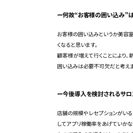
何故“お客様の囲い込み”
お客様の囲い込みというか美容室
くなると思います。
顧客様が増えて行くことにより、
囲い込みは必要不可欠だと考えま
今後導入を検討されるサロ
店舗の規模やレセプションがいる
してアプリ稼働率をあげていかな