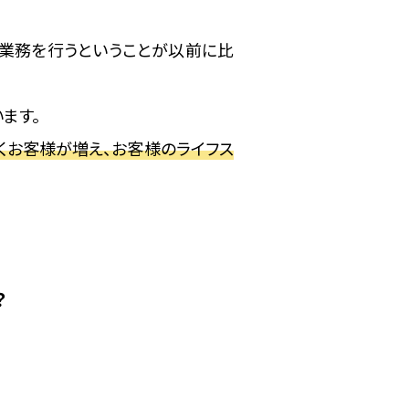
業務を行うということが以前に比
ます。
お客様が増え、お客様のライフス
？