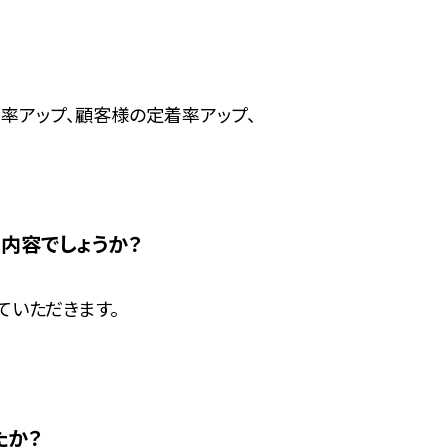
率アップ、顧客様の定着率アップ、
内容でしょうか？
ていただきます。
たか？