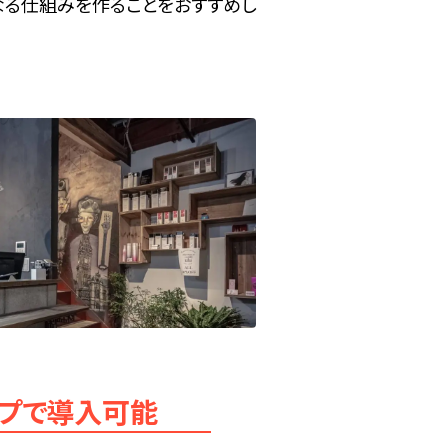
なる仕組みを作ることをおすすめし
プで導入可能