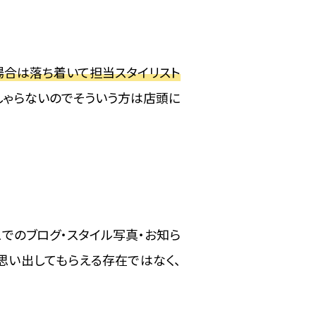
場合は落ち着いて担当スタイリスト
しゃらないのでそういう方は店頭に
でのブログ・スタイル写真・お知ら
思い出してもらえる存在ではなく、