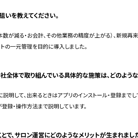
狙いを教えてください。
本数が減る・お会計、その他業務の精度が上がる）、新規再来
イトの一元管理を目的に導入しました。
会社全体で取り組んでいる具体的な施策は、どのような
に説明して、出来るときはアプリのインストール・登録までし
が登録・操作方法まで説明しています。
とで、サロン運営にどのようなメリットが生まれまし