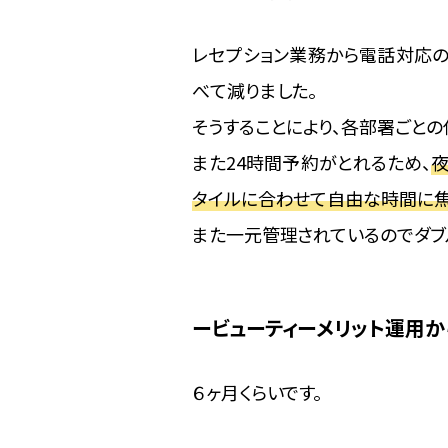
レセプション業務から電話対応
べて減りました。
そうすることにより、各部署ごと
また24時間予約がとれるため、
タイルに合わせて自由な時間に焦
また一元管理されているのでダブ
ビューティーメリット運用か
６ヶ月くらいです。