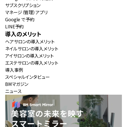
サブスクリプション
マネージ（管理）アプリ
Google で予約
LINE予約
導入のメリット
ヘアサロンの導入メリット
ネイルサロンの導入メリット
アイサロンの導入メリット
エステサロンの導入メリット
導入事例
スペシャルインタビュー
BMマガジン
ニュース