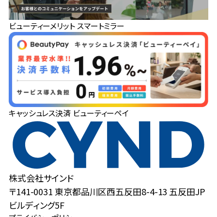
ビューティーメリット スマートミラー
キャッシュレス決済 ビューティーペイ
株式会社サインド
〒141-0031 東京都品川区西五反田8-4-13 五反田JP
ビルディング5F