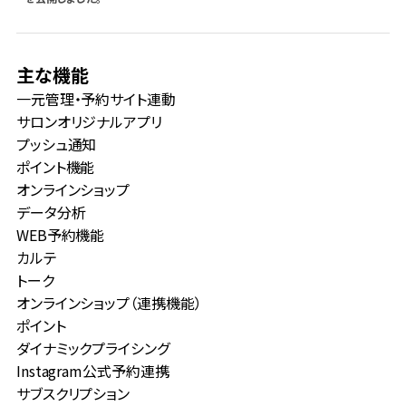
login
主な機能
一元管理・予約サイト連動
サロンオリジナルアプリ
プッシュ通知
ポイント機能
オンラインショップ
データ分析
WEB予約機能
カルテ
トーク
オンラインショップ（連携機能）
ポイント
ダイナミックプライシング
Instagram公式予約連携
サブスクリプション