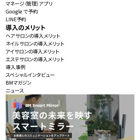
マネージ（管理）アプリ
Google で予約
LINE予約
導入のメリット
ヘアサロンの導入メリット
ネイルサロンの導入メリット
アイサロンの導入メリット
エステサロンの導入メリット
導入事例
スペシャルインタビュー
BMマガジン
ニュース