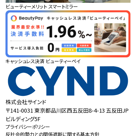
ビューティーメリット スマートミラー
キャッシュレス決済 ビューティーペイ
株式会社サインド
〒141-0031 東京都品川区西五反田8-4-13 五反田JP
ビルディング5F
プライバシーポリシー
反社会的勢力との関係遮断に関する基本方針