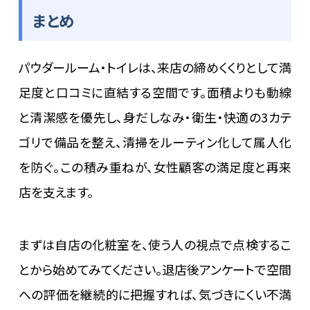
まとめ
パウダールーム・トイレは、来店の締めくくりとして満
足度と口コミに直結する空間です。面積よりも動線
と清潔感を優先し、身だしなみ・衛生・快適の3カテ
ゴリで備品を整え、清掃をルーティン化して属人化
を防ぐ。この積み重ねが、女性顧客の満足度と再来
店を支えます。
まずは自店の化粧室を、使う人の視点で点検するこ
とから始めてみてください。退店後アンケートで空間
への評価を継続的に把握すれば、気づきにくい不満