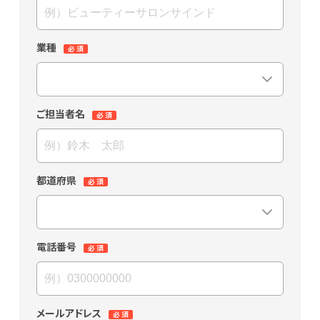
業種
ご担当者名
都道府県
電話番号
メールアドレス