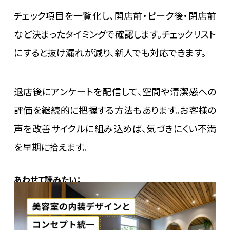
チェック項目を一覧化し、開店前・ピーク後・閉店前
など決まったタイミングで確認します。チェックリスト
にすると抜け漏れが減り、新人でも対応できます。
退店後にアンケートを配信して、空間や清潔感への
評価を継続的に把握する方法もあります。お客様の
声を改善サイクルに組み込めば、気づきにくい不満
を早期に拾えます。
あわせて読みたい：