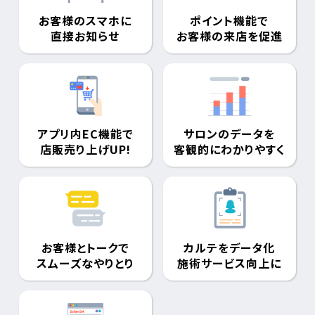
お客様のスマホに
ポイント機能で
直接お知らせ
お客様の来店を促進
アプリ内EC機能で
サロンのデータを
店販売り上げUP!
客観的にわかりやすく
お客様とトークで
カルテをデータ化
スムーズなやりとり
施術サービス向上に