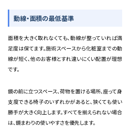
動線・面積の最低基準
面積を大きく取れなくても、動線が整っていれば満
足度は保てます。施術スペースから化粧室までの動
線が短く、他のお客様とすれ違いにくい配置が理想
です。
鏡の前に立つスペース、荷物を置ける場所、座って身
支度できる椅子のいずれかがあると、狭くても使い
勝手が大きく向上します。すべてを揃えられない場合
は、鏡まわりの使いやすさを優先します。