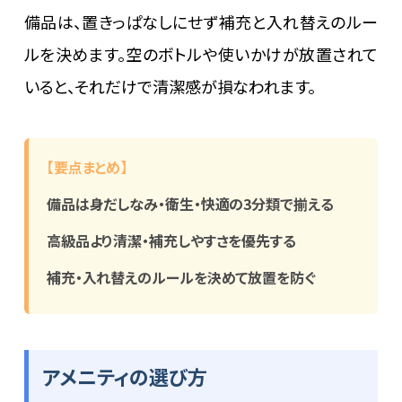
備品は、置きっぱなしにせず補充と入れ替えのルー
ルを決めます。空のボトルや使いかけが放置されて
いると、それだけで清潔感が損なわれます。
【要点まとめ】
備品は身だしなみ・衛生・快適の3分類で揃える
高級品より清潔・補充しやすさを優先する
補充・入れ替えのルールを決めて放置を防ぐ
アメニティの選び方