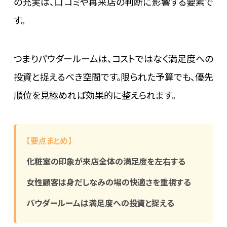
の充実は、口コミや再来店の判断に影響する要素で
す。
つまりパウダールームは、コストではなく満足度への
投資と捉えるべき空間です。限られた予算でも、優先
順位を見極めれば効果的に整えられます。
【要点まとめ】
化粧室の印象が来店全体の満足度を左右する
女性顧客は身だしなみの場の快適さを重視する
パウダールームは満足度への投資と捉える