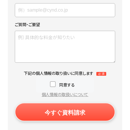
ご質問・ご要望
下記の個人情報の取り扱いに同意します
同意する
個人情報の取扱いについて