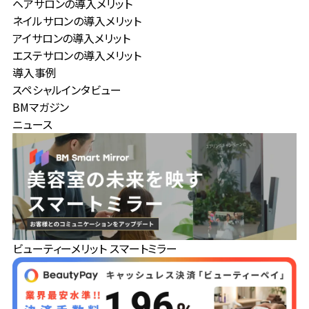
ヘアサロンの導入メリット
ネイルサロンの導入メリット
アイサロンの導入メリット
エステサロンの導入メリット
導入事例
スペシャルインタビュー
BMマガジン
ニュース
ビューティーメリット スマートミラー