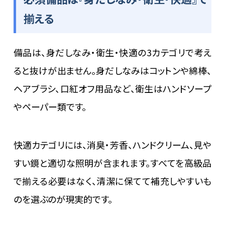
揃える
備品は、身だしなみ・衛生・快適の3カテゴリで考え
ると抜けが出ません。身だしなみはコットンや綿棒、
ヘアブラシ、口紅オフ用品など、衛生はハンドソープ
やペーパー類です。
快適カテゴリには、消臭・芳香、ハンドクリーム、見や
すい鏡と適切な照明が含まれます。すべてを高級品
で揃える必要はなく、清潔に保てて補充しやすいも
のを選ぶのが現実的です。