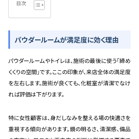
目次
パウダールームが満足度に効く理由
パウダールームやトイレは、施術の最後に使う「締め
くくりの空間」です。ここの印象が、来店全体の満足度
を左右します。施術が良くても、化粧室が清潔でなけ
れば評価は下がります。
特に女性顧客は、身だしなみを整える場の快適さを
重視する傾向があります。鏡の明るさ、清潔感、備品