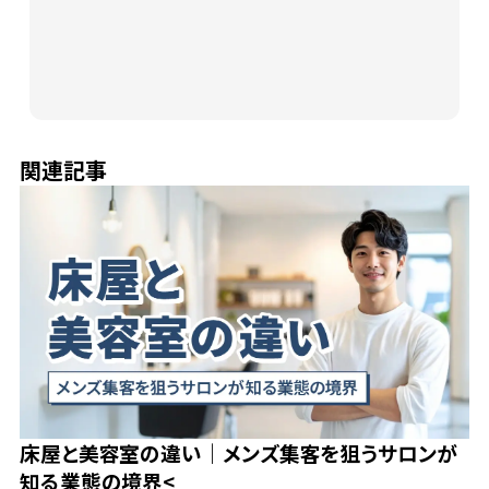
関連記事
床屋と美容室の違い｜メンズ集客を狙うサロンが
知る業態の境界<