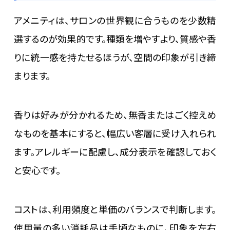
アメニティは、サロンの世界観に合うものを少数精
選するのが効果的です。種類を増やすより、質感や香
りに統一感を持たせるほうが、空間の印象が引き締
まります。
香りは好みが分かれるため、無香またはごく控えめ
なものを基本にすると、幅広い客層に受け入れられ
ます。アレルギーに配慮し、成分表示を確認しておく
と安心です。
コストは、利用頻度と単価のバランスで判断します。
使用量の多い消耗品は手頃なものに、印象を左右