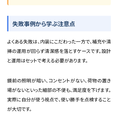
失敗事例から学ぶ注意点
よくある失敗は、内装にこだわった一方で、補充や清
掃の運用が回らず清潔感を落とすケースです。設計
と運用はセットで考える必要があります。
鏡前の照明が暗い、コンセントがない、荷物の置き
場がないといった細部の不便も、満足度を下げます。
実際に自分が使う視点で、使い勝手を点検すること
が大切です。