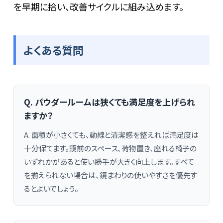
を早期に拾い、改善サイクルに組み込めます。
よくある質問
Q. パウダールームは狭くても満足度を上げられ
ますか？
A. 面積が小さくても、動線と清潔感を整えれば満足度は
十分保てます。鏡前のスペース、荷物置き、座れる椅子の
いずれかがあると使い勝手が大きく向上します。すべて
を揃えられない場合は、鏡まわりの使いやすさを優先す
るとよいでしょう。