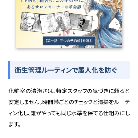
衛生管理ルーティンで属人化を防ぐ
化粧室の清潔さは、特定スタッフの気づきに頼ると
安定しません。時間帯ごとのチェックと清掃をルーテ
ィン化し、誰がやっても同じ水準を保てる仕組みにし
ます。