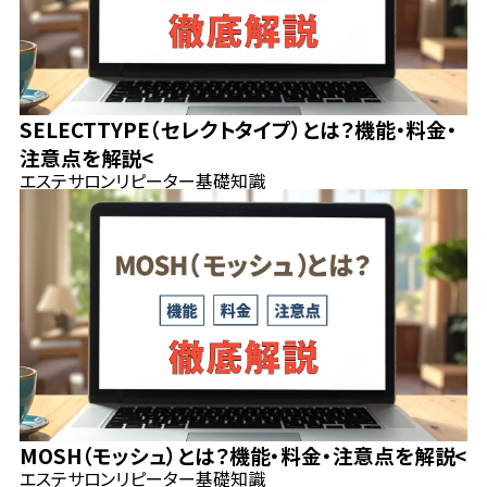
SELECTTYPE（セレクトタイプ）とは？機能・料金・
注意点を解説<
エステサロン
リピーター
基礎知識
MOSH（モッシュ）とは？機能・料金・注意点を解説<
エステサロン
リピーター
基礎知識