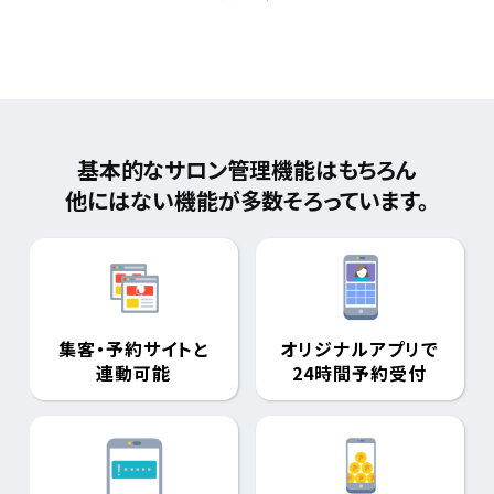
基本的なサロン管理機能はもちろん
他にはない機能が多数そろっています。
集客・予約サイトと
オリジナルアプリで
連動可能
24時間予約受付