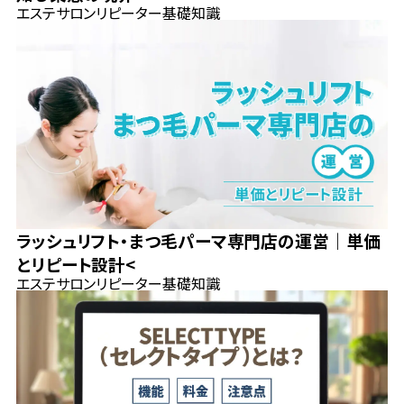
エステサロン
リピーター
基礎知識
ラッシュリフト・まつ毛パーマ専門店の運営｜単価
とリピート設計<
エステサロン
リピーター
基礎知識