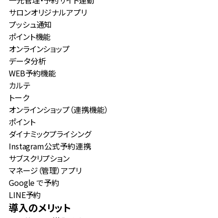
一元管理・予約サイト連動
サロンオリジナルアプリ
プッシュ通知
ポイント機能
オンラインショップ
データ分析
WEB予約機能
カルテ
トーク
オンラインショップ（連携機能）
ポイント
ダイナミックプライシング
Instagram公式予約連携
サブスクリプション
マネージ（管理）アプリ
Google で予約
LINE予約
導入のメリット