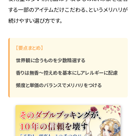
する一部のアイテムだけこだわる、というメリハリが
続けやすい選び方です。
【要点まとめ】
世界観に合うものを少数精選する
香りは無香〜控えめを基本にしアレルギーに配慮
頻度と単価のバランスでメリハリをつける