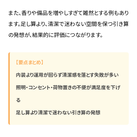
また、香りや備品を増やしすぎて雑然とする例もあり
ます。足し算より、清潔で迷わない空間を保つ引き算
の発想が、結果的に評価につながります。
【要点まとめ】
内装より運用が回らず清潔感を落とす失敗が多い
照明・コンセント・荷物置きの不便が満足度を下げ
る
足し算より清潔で迷わない引き算の発想