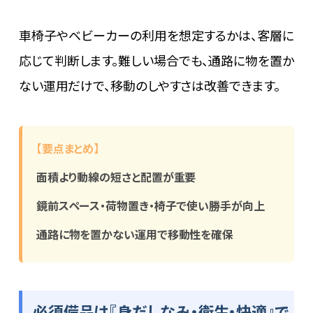
車椅子やベビーカーの利用を想定するかは、客層に
応じて判断します。難しい場合でも、通路に物を置か
ない運用だけで、移動のしやすさは改善できます。
【要点まとめ】
面積より動線の短さと配置が重要
鏡前スペース・荷物置き・椅子で使い勝手が向上
通路に物を置かない運用で移動性を確保
必須備品は『身だしなみ・衛生・快適』で