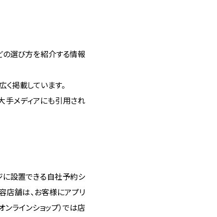
などの選び方を紹介する情報
広く掲載しています。
大手メディアにも引用され
ページに設置できる自社予約シ
容店舗は、お客様にアプリ
オンラインショップ）では店