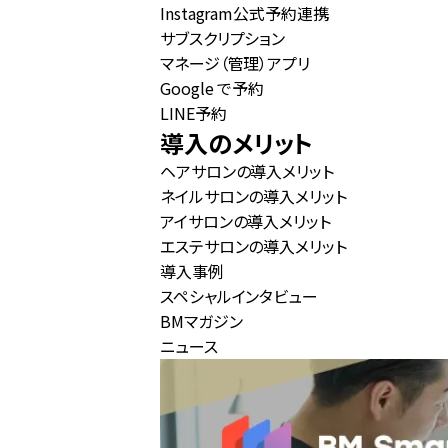
Instagram公式予約連携
サブスクリプション
マネージ（管理）アプリ
Google で予約
LINE予約
導入のメリット
ヘアサロンの導入メリット
ネイルサロンの導入メリット
アイサロンの導入メリット
エステサロンの導入メリット
導入事例
スペシャルインタビュー
BMマガジン
ニュース