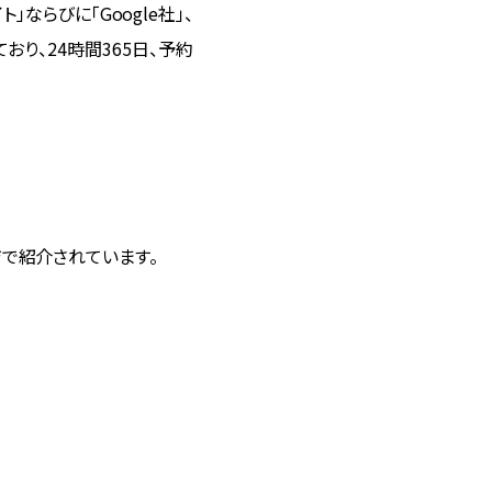
らびに「Google社」、
しており、24時間365日、予約
ジで紹介されています。