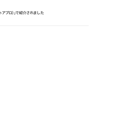
（ストアプロ）」で紹介されました