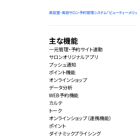
美容室・美容サロン予約管理システム「ビューティーメリッ
主な機能
一元管理・予約サイト連動
サロンオリジナルアプリ
プッシュ通知
ポイント機能
オンラインショップ
データ分析
WEB予約機能
カルテ
トーク
オンラインショップ（連携機能）
ポイント
ダイナミックプライシング