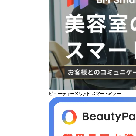
ビューティーメリット スマートミラー