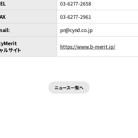
EL
03-6277-2658
AX
03-6277-2961
mail:
pr@cynd.co.jp
yMerit
https://www.b-merit.jp/
ャルサイト
ニュース一覧へ