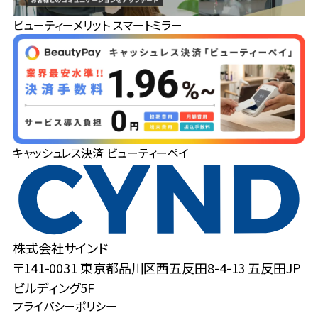
ビューティーメリット スマートミラー
キャッシュレス決済 ビューティーペイ
株式会社サインド
〒141-0031 東京都品川区西五反田8-4-13 五反田JP
ビルディング5F
プライバシーポリシー