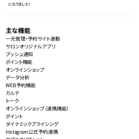
になりました！
主な機能
一元管理・予約サイト連動
サロンオリジナルアプリ
プッシュ通知
ポイント機能
オンラインショップ
データ分析
WEB予約機能
カルテ
トーク
オンラインショップ（連携機能）
ポイント
ダイナミックプライシング
Instagram公式予約連携