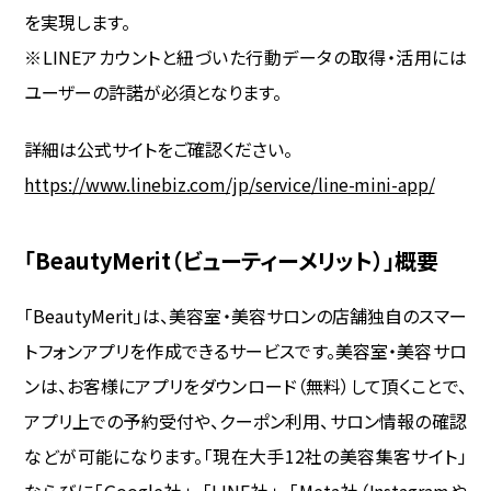
を実現します。
※LINEアカウントと紐づいた行動データの取得・活用には
ユーザーの許諾が必須となります。
詳細は公式サイトをご確認ください。
https://www.linebiz.com/jp/service/line-mini-app/
「BeautyMerit（ビューティーメリット）」概要
「BeautyMerit」は、美容室・美容サロンの店舗独自のスマー
トフォンアプリを作成できるサービスです。美容室・美容サロ
ンは、お客様にアプリをダウンロード（無料）して頂くことで、
アプリ上での予約受付や、クーポン利用、サロン情報の確認
などが可能になります。「現在大手12社の美容集客サイト」