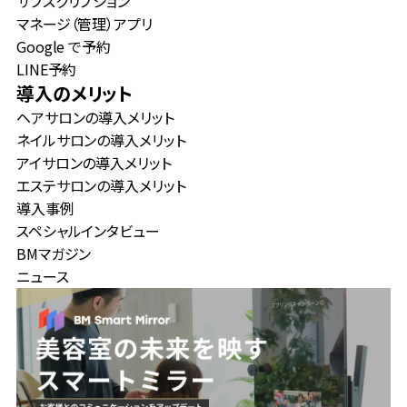
サブスクリプション
マネージ（管理）アプリ
Google で予約
LINE予約
導入のメリット
ヘアサロンの導入メリット
ネイルサロンの導入メリット
アイサロンの導入メリット
エステサロンの導入メリット
導入事例
スペシャルインタビュー
BMマガジン
ニュース