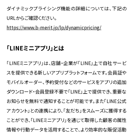
ダイナミックプライシング機能の詳細については、下記の
URLからご確認ください。
https://www.b-merit.jp/lp/dynamicpricing/
「LINEミニアプリ」とは
「LINEミニアプリ」は、店舗・企業が「LINE」上で自社サービ
スを提供できる新しいアプリプラットフォームです。会員証や
モバイルオーダー、予約受付などのサービスをアプリの追加
ダウンロード・会員登録不要で「LINE」上で提供でき、重要な
お知らせを無料で通知することが可能です。また「LINE公式
アカウント」との連携により、「友だち」をスムーズに獲得する
ことができ、「LINEミニアプリ」を通じて取得した顧客の属性
情報や行動データを活用することで、より効率的な販促活動