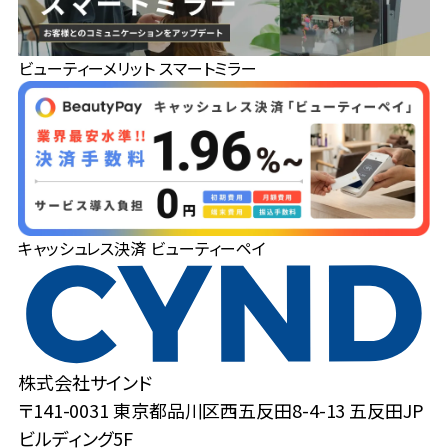
ビューティーメリット スマートミラー
キャッシュレス決済 ビューティーペイ
株式会社サインド
〒141-0031 東京都品川区西五反田8-4-13 五反田JP
ビルディング5F