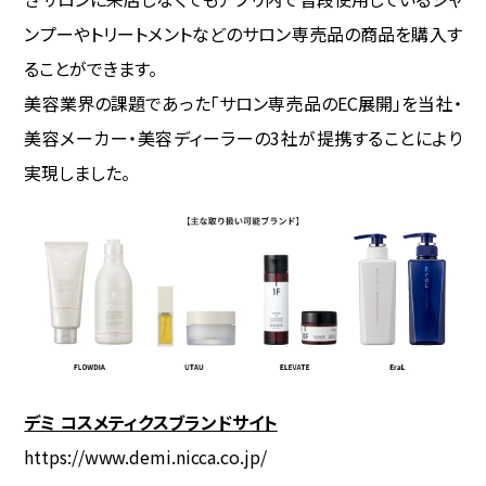
ンプーやトリートメントなどのサロン専売品の商品を購入す
ることができます。
美容業界の課題であった「サロン専売品のEC展開」を当社・
美容メーカー・美容ディーラーの3社が提携することにより
実現しました。
デミ コスメティクスブランドサイト
https://www.demi.nicca.co.jp/