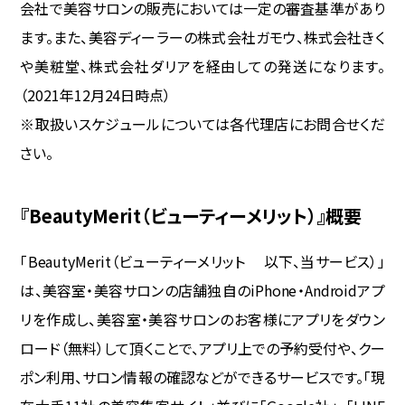
会社で美容サロンの販売においては一定の審査基準があり
ます。また、美容ディーラーの株式会社ガモウ、株式会社きく
や美粧堂、株式会社ダリアを経由しての発送になります。
（2021年12月24日時点）
※取扱いスケジュールについては各代理店にお問合せくだ
さい。
『BeautyMerit（ビューティーメリット）』概要
「BeautyMerit（ビューティーメリット 以下、当サービス）」
は、美容室・美容サロンの店舗独自のiPhone・Androidアプ
リを作成し、美容室・美容サロンのお客様にアプリをダウン
ロード（無料）して頂くことで、アプリ上での予約受付や、クー
ポン利用、サロン情報の確認などができるサービスです。「現