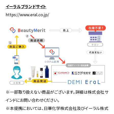
イーラルブランドサイト
https://www.eral.co.jp/
※一部取り扱えない商品がございます。詳細は株式会社サ
インドにお問い合わせください。
※本提携においては、日華化学株式会社及びイーラル株式