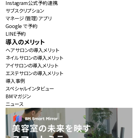
Instagram公式予約連携
サブスクリプション
マネージ（管理）アプリ
Google で予約
LINE予約
導入のメリット
ヘアサロンの導入メリット
ネイルサロンの導入メリット
アイサロンの導入メリット
エステサロンの導入メリット
導入事例
スペシャルインタビュー
BMマガジン
ニュース