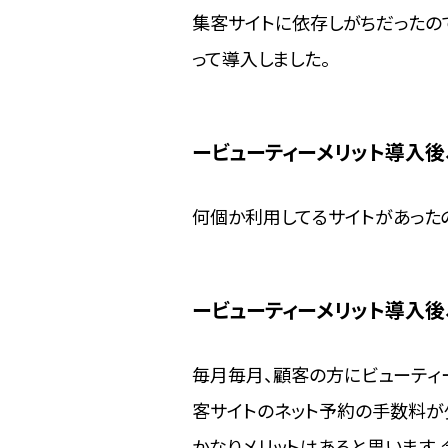
集客サイトに依存しがちだったの
って導入しました。
ビューティーメリット導入
何個か利用してるサイトがあった
ビューティーメリット導入
毎月毎月、顧客の方にビューティ
客サイトのネット予約の手数料が少
かなりメリットはあると思います。