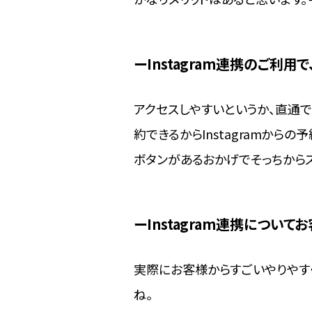
Instagram連携のご利
アクセスしやすいというか、直通でI
約できるからInstagramから
ボタンがあるおかげでそっちからス
Instagram連携につい
実際にお客様からすごいやりやす
ね。