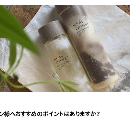
ン様へおすすめのポイントはありますか？