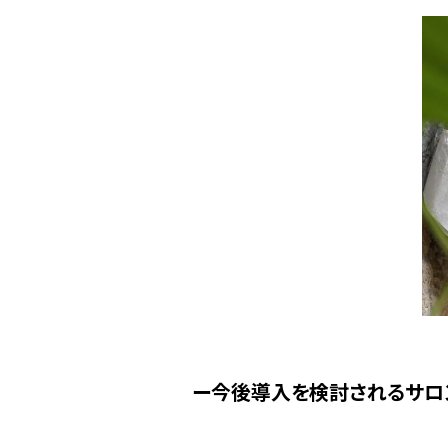
今後導入を検討されるサロ