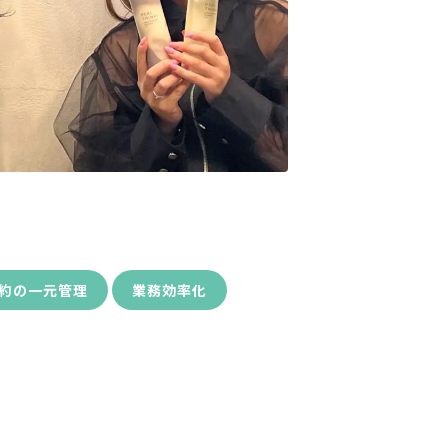
約の一元管理
業務効率化