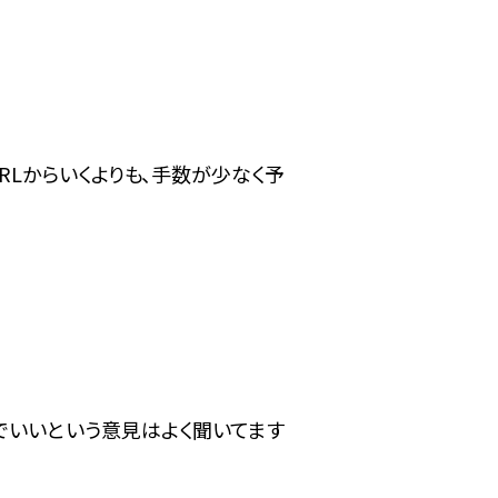
URLからいくよりも、手数が少なく予
でいいという意見はよく聞いてます