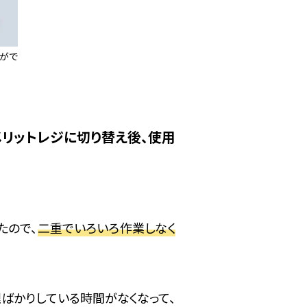
とがで
リットレジに切り替え後、使用
たので、
二重でいろいろ作業しなく
ばかりしている時間がなくなって、