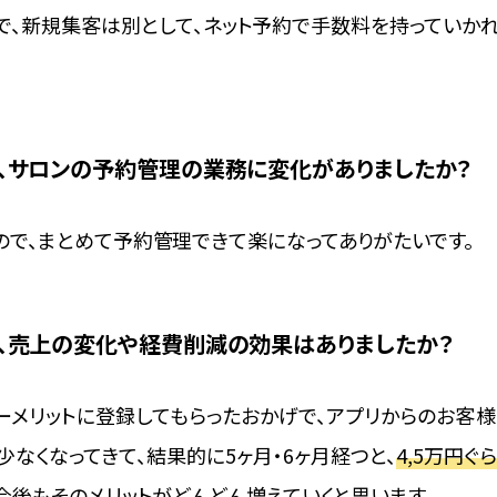
で、新規集客は別として、ネット予約で手数料を持っていか
後、サロンの予約管理の業務に変化がありましたか？
ので、まとめて予約管理できて楽になってありがたいです。
後、売上の変化や経費削減の効果はありましたか？
ーメリットに登録してもらったおかげで、アプリからのお客様
なくなってきて、結果的に5ヶ月・6ヶ月経つと、
4,5万円
今後もそのメリットがどんどん増えていくと思います。