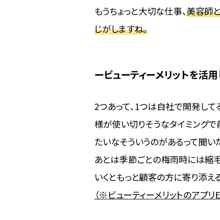
もうちょっと大切な仕事、
美容師と
じがしますね。
ビューティーメリットを活
2つあって、1つは自社で開発して
様が使い切りそうなタイミングで
たいなそういうのがあるって聞い
あとは季節ごとの梅雨時には縮毛
いくともっと顧客の方に寄り添え
（※ビューティーメリットのアプリ