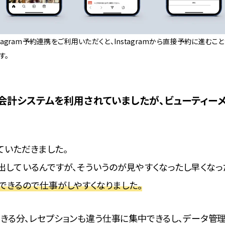
stagram予約連携をご利用いただくと、Instagramから直接予約に進むこ
す。
会計システムを利用されていましたが、ビューティーメ
ていただきました。
出しているんですが、そういうのが見やすくなったし早くなっ
できるので仕事がしやすくなりました。
きる分、レセプションも違う仕事に集中できるし、データ管理