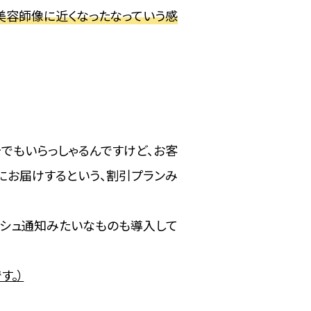
美容師像に近くなったなっていう感
でもいらっしゃるんですけど、お客
にお届けするという、割引プランみ
ッシュ通知みたいなものも導入して
す。）