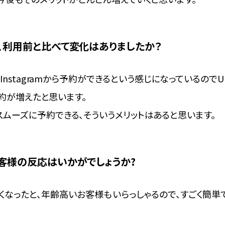
用で、利用前と比べて変化はありましたか？
nstagramから予約ができるという感じになっているので
の予約が増えたと思います。
ムーズに予約できる、そういうメリットはあると思います。
てお客様の反応はいかがでしょうか?
くなったと、年齢高いお客様もいらっしゃるので、すごく簡単