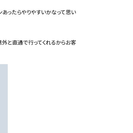
うボタンあったらやりやすいかなって思い
意外と直通で行ってくれるからお客