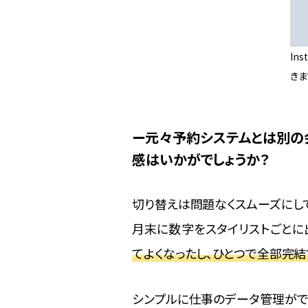
In
きま
元々予約システムとは別の
感はいかがでしょうか？
切り替えは問題なくスムーズにし
月末に数字をスタイリストごとに
てよくなったし、ひとつで全部完結
シンプルに仕事のデータ管理がで