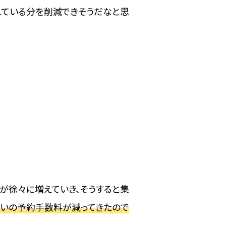
れている分を削減できそうだなと思
が徐々に増えていき、そうすると集
ぐらいの予約手数料が減ってきたので